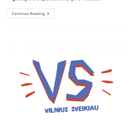
Continue Reading