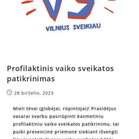
Profilaktinis vaiko sveikatos
patikrinimas
28 birželio, 2023
Mieli tėvai (globėjai, rūpintojai)! Prasidėjus
vasarai svarbu pasirūpinti kasmetiniu
profilaktiniu vaiko sveikatos patikrinimu, tai
puiki prevencinė priemonė siekiant išvengti