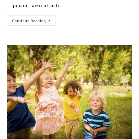
jaučia, laiku atrasti…
Continue Reading