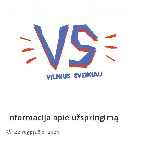
Informacija apie užspringimą
22 rugpjūčio, 2024